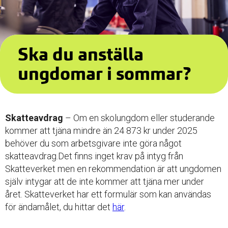
Ska du anställa
ungdomar i sommar?
Skatteavdrag
– Om en skolungdom eller studerande
kommer att tjäna mindre än 24 873 kr under 2025
behöver du som arbetsgivare inte göra något
skatteavdrag.Det finns inget krav på intyg från
Skatteverket men en rekommendation är att ungdomen
själv intygar att de inte kommer att tjäna mer under
året. Skatteverket har ett formulär som kan användas
för ändamålet, du hittar det
här
.