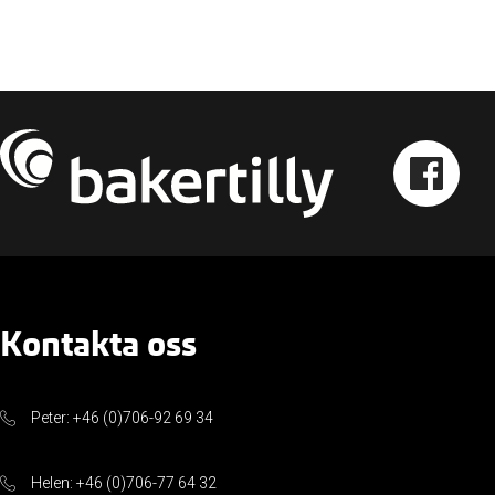
Kontakta oss
Peter: +46 (0)706-92 69 34
Helen: +46 (0)706-77 64 32