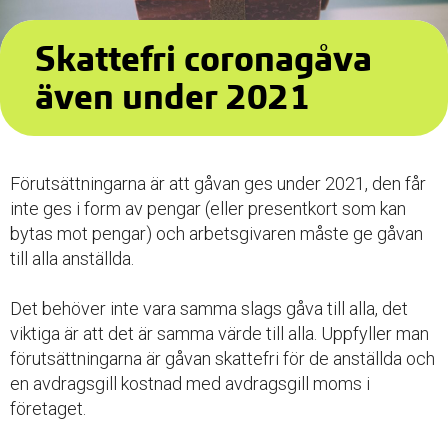
Skattefri coronagåva
även under 2021
Förutsättningarna är att gåvan ges under 2021, den får
inte ges i form av pengar (eller presentkort som kan
bytas mot pengar) och arbetsgivaren måste ge gåvan
till alla anställda.
Det behöver inte vara samma slags gåva till alla, det
viktiga är att det är samma värde till alla. Uppfyller man
förutsättningarna är gåvan skattefri för de anställda och
en avdragsgill kostnad med avdragsgill moms i
företaget.