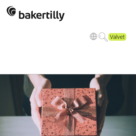
Valvet