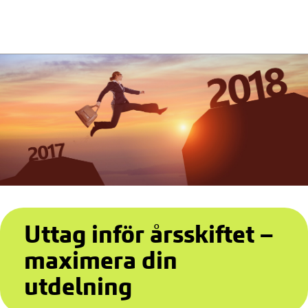
Uttag inför årsskiftet –
maximera din
utdelning