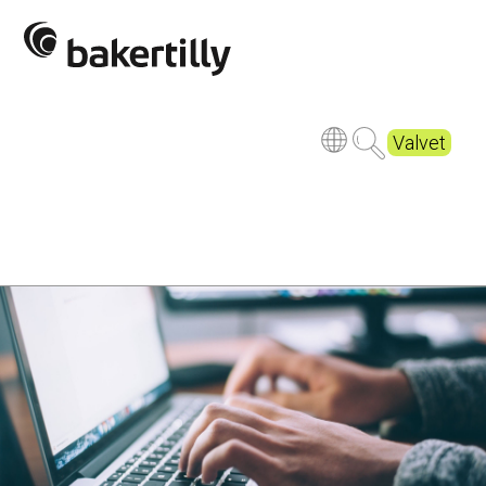
Valvet