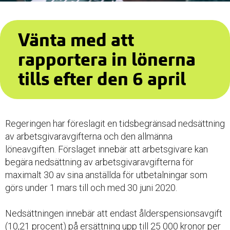
Vänta med att
rapportera in lönerna
tills efter den 6 april
Regeringen har föreslagit en tidsbegränsad nedsättning
av arbetsgivaravgifterna och den allmänna
löneavgiften. Förslaget innebär att arbetsgivare kan
begära nedsättning av arbetsgivaravgifterna för
maximalt 30 av sina anställda för utbetalningar som
görs under 1 mars till och med 30 juni 2020.
Nedsättningen innebär att endast ålderspensionsavgift
(10,21 procent) på ersättning upp till 25 000 kronor per