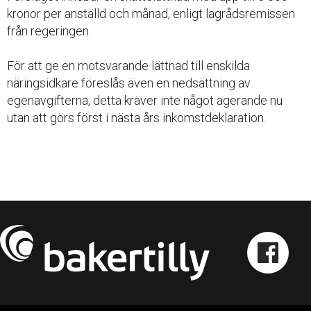
kronor per anställd och månad, enligt lagrådsremissen
från regeringen.
För att ge en motsvarande lättnad till enskilda
näringsidkare föreslås även en nedsättning av
egenavgifterna, detta kräver inte något agerande nu
utan att görs först i nästa års inkomstdeklaration.